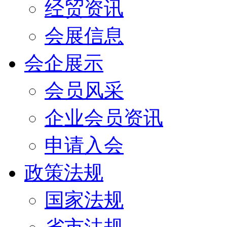
经贸资讯
会展信息
会企展示
会员风采
企业会员资讯
申请入会
政策法规
国家法规