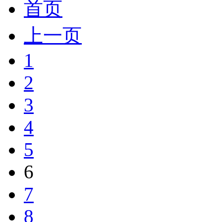
首页
上一页
1
2
3
4
5
6
7
8