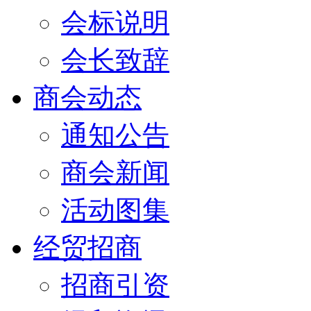
会标说明
会长致辞
商会动态
通知公告
商会新闻
活动图集
经贸招商
招商引资