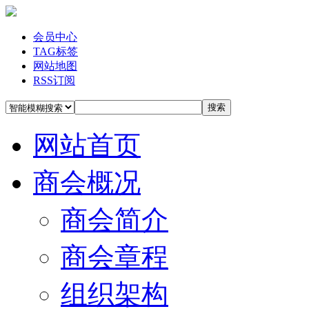
会员中心
TAG标签
网站地图
RSS订阅
搜索
网站首页
商会概况
商会简介
商会章程
组织架构