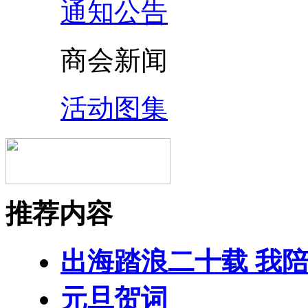
通知公告
商会新闻
活动图集
推荐内容
出海踏浪二十载 我
元旦贺词