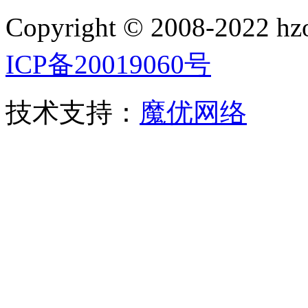
Copyright © 2008-2022
ICP备20019060号
技术支持：
魔优网络