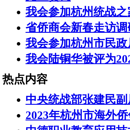
我会参加杭州统战之
省侨商会新春走访调
我会参加杭州市民政
我会陆铜华被评为20
热点内容
中央统战部张建民副
2023年杭州市海外