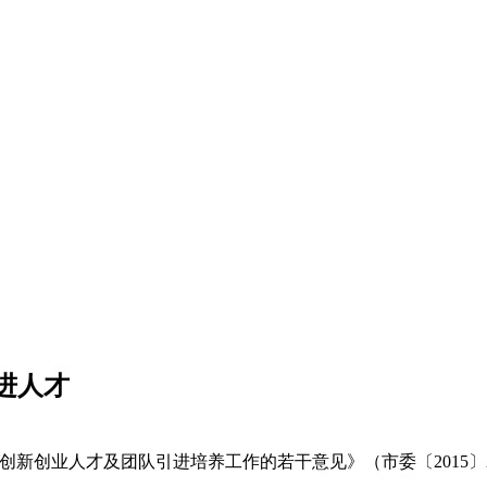
进人才
创新创业人才及团队引进培养工作的若干意见》（市委〔2015