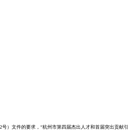
〕2号）文件的要求，“杭州市第四届杰出人才和首届突出贡献引